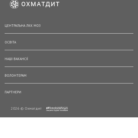
ЦЕНТРАЛЬНА ЛКК МОЗ
ОСВІТА
НАШІ ВАКАНСІЇ
ВОЛОНТЕРАМ
ПАРТНЕРИ
2026 © Охматдит