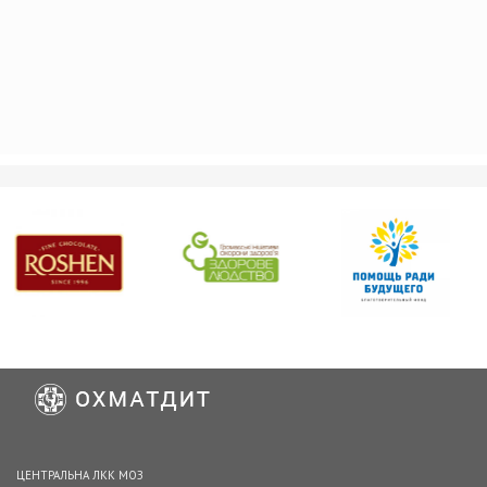
ЦЕНТРАЛЬНА ЛКК МОЗ