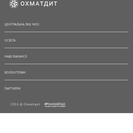
ЦЕНТРАЛЬНА ЛКК МОЗ
ОСВІТА
НАШІ ВАКАНСІЇ
ВОЛОНТЕРАМ
ПАРТНЕРИ
2026 © Охматдит