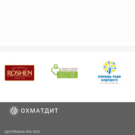
ЦЕНТРАЛЬНА ЛКК МОЗ