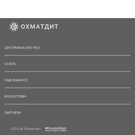
ЦЕНТРАЛЬНА ЛКК МОЗ
ОСВІТА
НАШІ ВАКАНСІЇ
ВОЛОНТЕРАМ
ПАРТНЕРИ
2026 © Охматдит