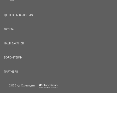
ЦЕНТРАЛЬНА ЛКК МОЗ
ОСВІТА
НАШІ ВАКАНСІЇ
ВОЛОНТЕРАМ
ПАРТНЕРИ
2026 © Охматдит