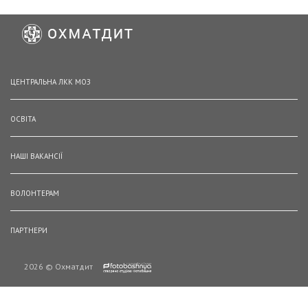
ЦЕНТРАЛЬНА ЛКК МОЗ
ОСВІТА
НАШІ ВАКАНСІЇ
ВОЛОНТЕРАМ
ПАРТНЕРИ
2026 © Охматдит