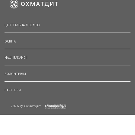
ЦЕНТРАЛЬНА ЛКК МОЗ
ОСВІТА
НАШІ ВАКАНСІЇ
ВОЛОНТЕРАМ
ПАРТНЕРИ
2026 © Охматдит