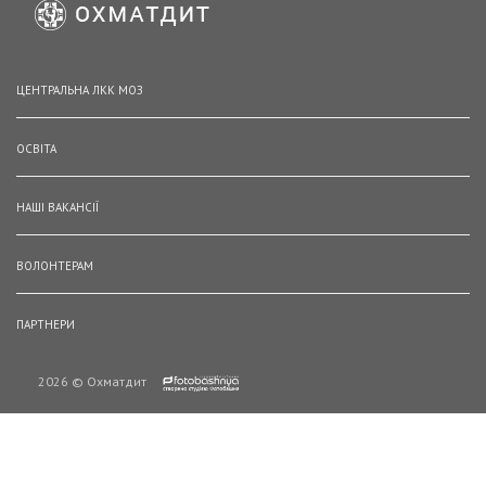
ЦЕНТРАЛЬНА ЛКК МОЗ
ОСВІТА
НАШІ ВАКАНСІЇ
ВОЛОНТЕРАМ
ПАРТНЕРИ
2026 © Охматдит