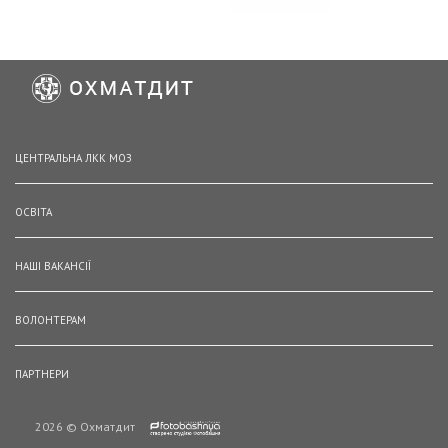
ЦЕНТРАЛЬНА ЛКК МОЗ
ОСВІТА
НАШІ ВАКАНСІЇ
ВОЛОНТЕРАМ
ПАРТНЕРИ
2026 © Охматдит