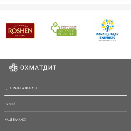
ЦЕНТРАЛЬНА ЛКК МОЗ
ОСВІТА
НАШІ ВАКАНСІЇ