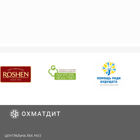
ЦЕНТРАЛЬНА ЛКК МОЗ