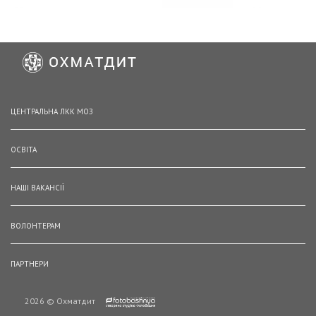
ЦЕНТРАЛЬНА ЛКК МОЗ
ОСВІТА
НАШІ ВАКАНСІЇ
ВОЛОНТЕРАМ
ПАРТНЕРИ
2026 © Охматдит