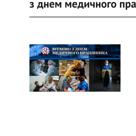
з днем медичного пр