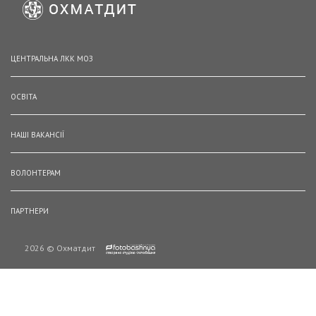
ЦЕНТРАЛЬНА ЛКК МОЗ
ОСВІТА
НАШІ ВАКАНСІЇ
ВОЛОНТЕРАМ
ПАРТНЕРИ
2026 © Охматдит