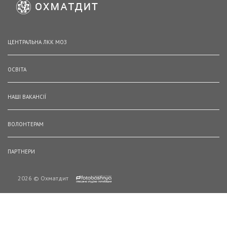
ЦЕНТРАЛЬНА ЛКК МОЗ
ОСВІТА
НАШІ ВАКАНСІЇ
ВОЛОНТЕРАМ
ПАРТНЕРИ
2026 © Охматдит