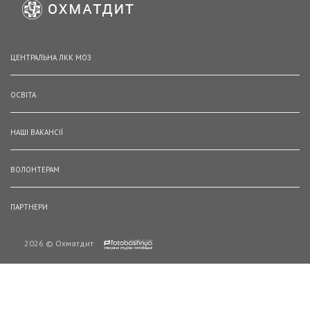
ЦЕНТРАЛЬНА ЛКК МОЗ
ОСВІТА
НАШІ ВАКАНСІЇ
ВОЛОНТЕРАМ
ПАРТНЕРИ
2026 © Охматдит