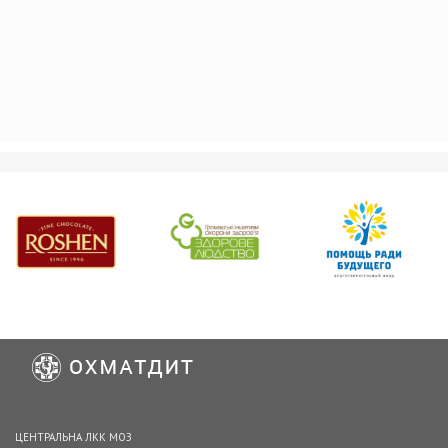
ЦЕНТРАЛЬНА ЛКК МОЗ