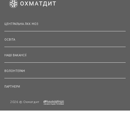
ЦЕНТРАЛЬНА ЛКК МОЗ
ОСВІТА
НАШІ ВАКАНСІЇ
ВОЛОНТЕРАМ
ПАРТНЕРИ
2026 © Охматдит