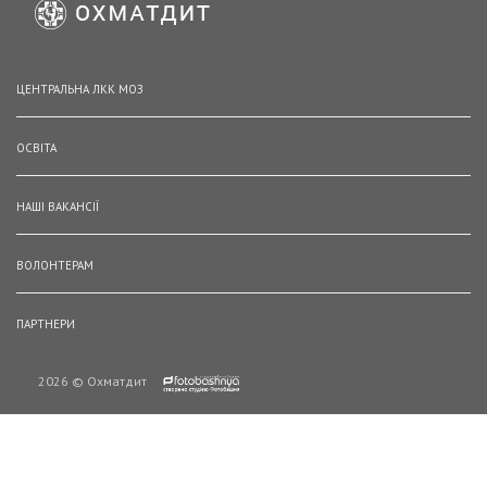
ЦЕНТРАЛЬНА ЛКК МОЗ
ОСВІТА
НАШІ ВАКАНСІЇ
ВОЛОНТЕРАМ
ПАРТНЕРИ
2026 © Охматдит