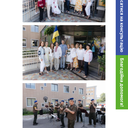
Записатися на консультацiю
Благодійна допомога!