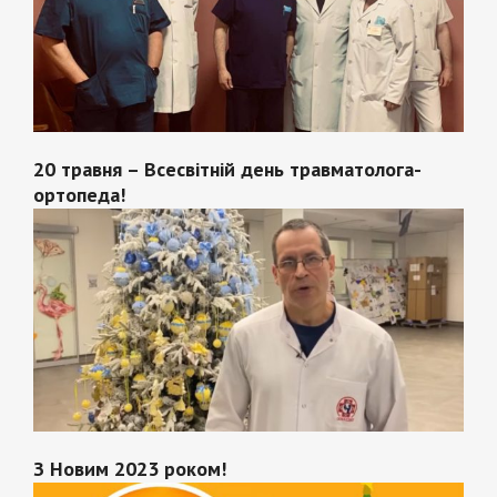
20 травня – Всесвітній день травматолога-
ортопеда!
З Новим 2023 роком!