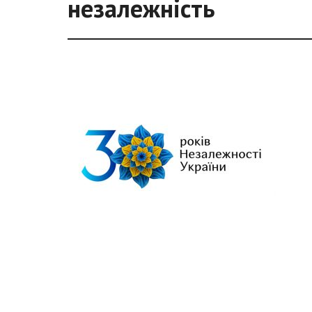
незалежність