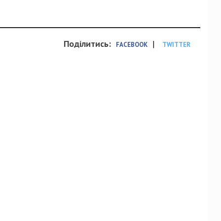
Поділитись:
|
FACEBOOK
TWITTER