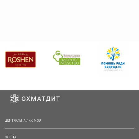
ЦЕНТРАЛЬНА ЛКК МОЗ
ОСВІТА