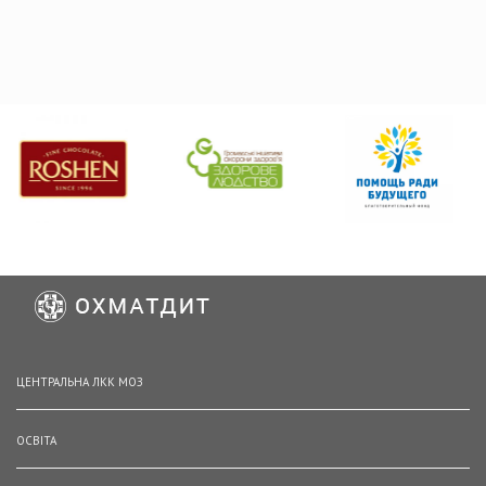
ЦЕНТРАЛЬНА ЛКК МОЗ
ОСВІТА