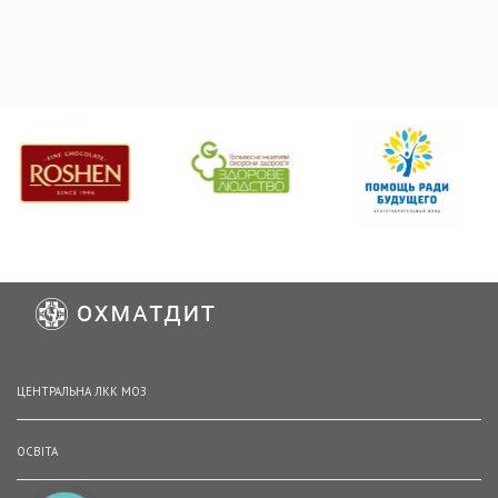
ЦЕНТРАЛЬНА ЛКК МОЗ
ОСВІТА