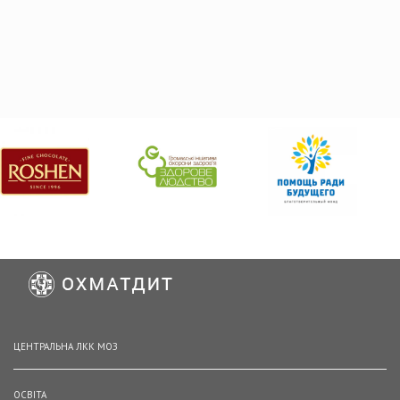
ЦЕНТРАЛЬНА ЛКК МОЗ
ОСВІТА