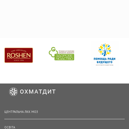
ЦЕНТРАЛЬНА ЛКК МОЗ
ОСВІТА