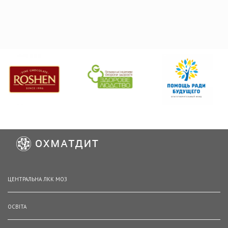
ЦЕНТРАЛЬНА ЛКК МОЗ
ОСВІТА