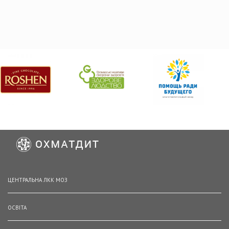
ЦЕНТРАЛЬНА ЛКК МОЗ
ОСВІТА