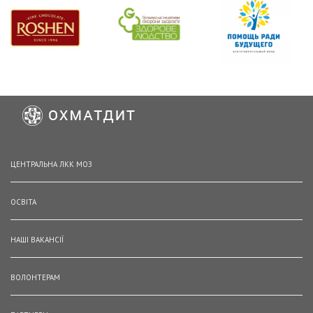
ЦЕНТРАЛЬНА ЛКК МОЗ
ОСВІТА
НАШІ ВАКАНСІЇ
ВОЛОНТЕРАМ