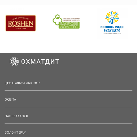
ЦЕНТРАЛЬНА ЛКК МОЗ
ОСВІТА
НАШІ ВАКАНСІЇ
ВОЛОНТЕРАМ