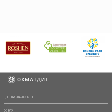
ЦЕНТРАЛЬНА ЛКК МОЗ
ОСВІТА