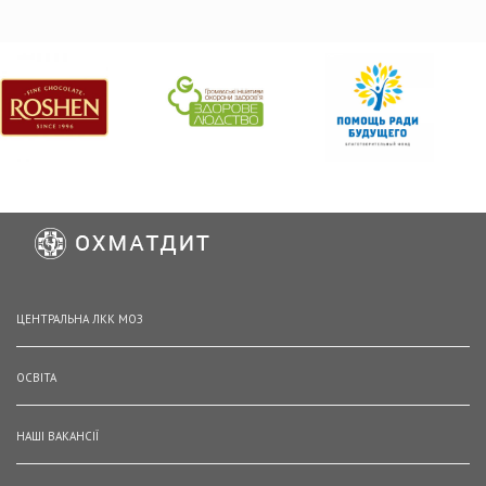
ЦЕНТРАЛЬНА ЛКК МОЗ
ОСВІТА
НАШІ ВАКАНСІЇ