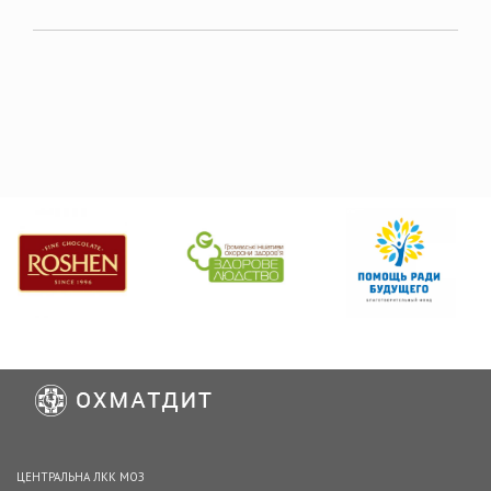
ЦЕНТРАЛЬНА ЛКК МОЗ