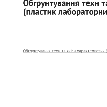
Обгрунтування техн т
(пластик лабораторни
Обгрунтування техн та якісн характеристик 