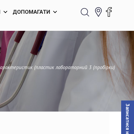
И
ДОПОМАГАТИ
характеристик (пластик лабораторний 3 (пробірки)