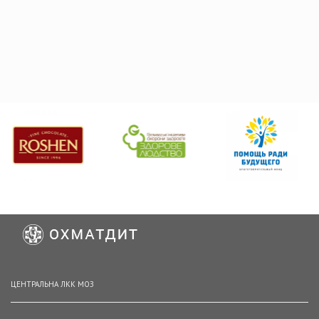
ЦЕНТРАЛЬНА ЛКК МОЗ