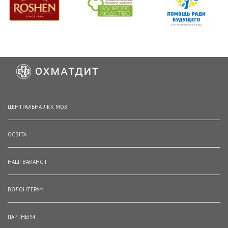
ЦЕНТРАЛЬНА ЛКК МОЗ
ОСВІТА
НАШІ ВАКАНСІЇ
ВОЛОНТЕРАМ
ПАРТНЕРИ