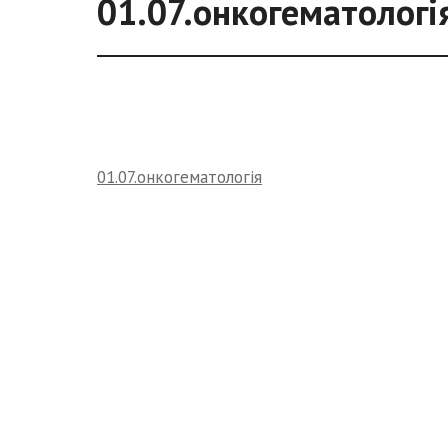
01.07.онкогематологі
01.07.онкогематологія