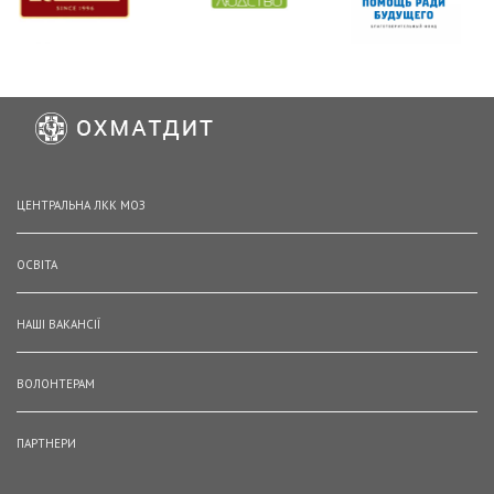
ЦЕНТРАЛЬНА ЛКК МОЗ
ОСВІТА
НАШІ ВАКАНСІЇ
ВОЛОНТЕРАМ
ПАРТНЕРИ