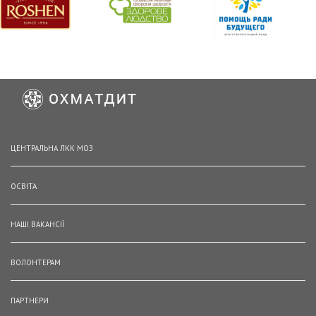
ЦЕНТРАЛЬНА ЛКК МОЗ
ОСВІТА
НАШІ ВАКАНСІЇ
ВОЛОНТЕРАМ
ПАРТНЕРИ