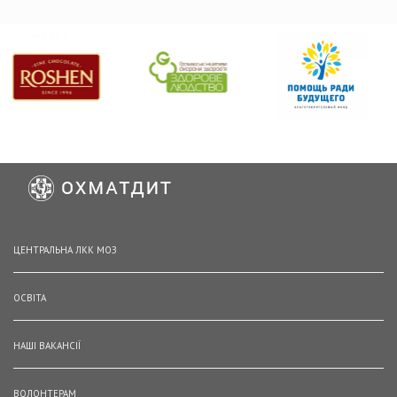
ЦЕНТРАЛЬНА ЛКК МОЗ
ОСВІТА
НАШІ ВАКАНСІЇ
ВОЛОНТЕРАМ