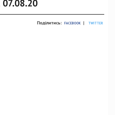
 07.08.20
Поділитись:
|
FACEBOOK
TWITTER