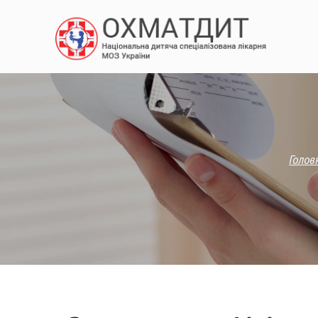
Голов