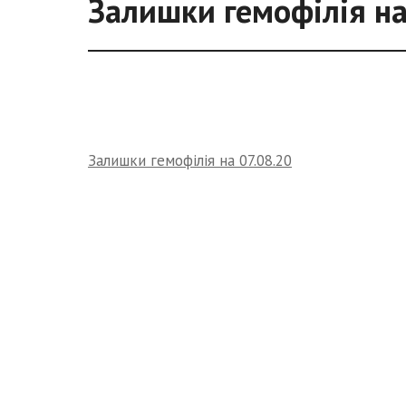
Залишки гемофілія на
Залишки гемофілія на 07.08.20