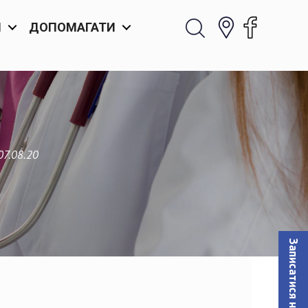
И
ДОПОМАГАТИ
07.08.20