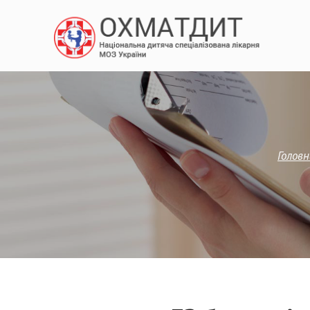
Головн