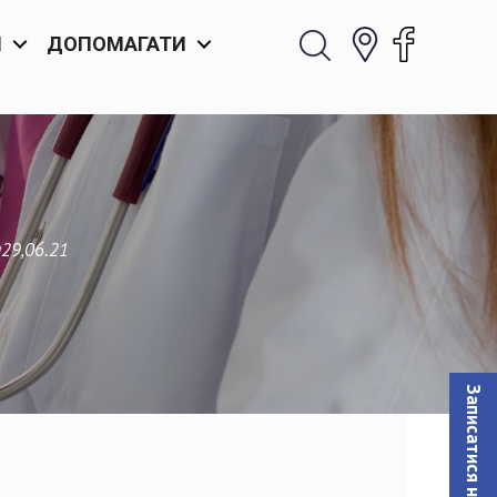
И
ДОПОМАГАТИ
29,06.21