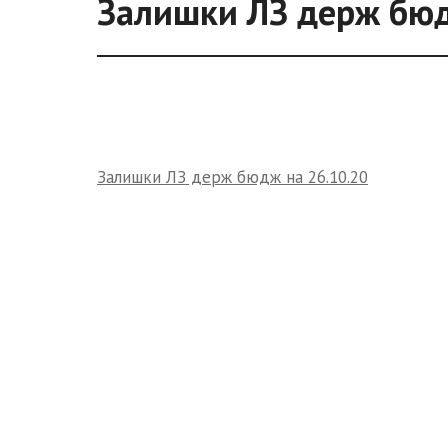
Залишки ЛЗ держ бюд
Залишки ЛЗ держ бюдж на 26.10.20