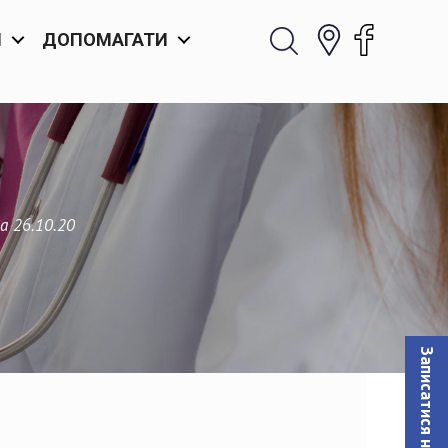
И
ДОПОМАГАТИ
а 26.10.20