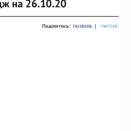
ж на 26.10.20
Поділитись:
|
FACEBOOK
TWITTER