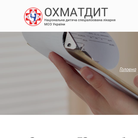
Головна