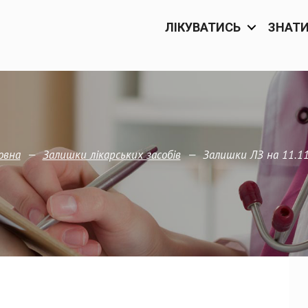
ЛІКУВАТИСЬ
ЗНАТ
—
—
Залишки ЛЗ на 11.11
овна
Залишки лікарських засобів