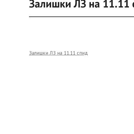
Залишки ЛЗ на 11.11 
Залишки ЛЗ на 11.11 спид