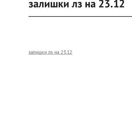
залишки лз на 23.12
залишки лз на 23.12