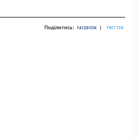
Поділитись:
|
FACEBOOK
TWITTER