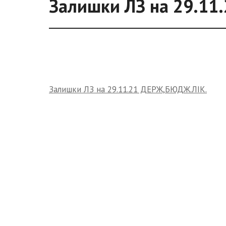
Залишки ЛЗ на 29.11
Залишки ЛЗ на 29.11.21 ДЕРЖ,БЮДЖ.ЛІК.