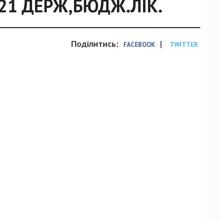
.21 ДЕРЖ,БЮДЖ.ЛІК.
Поділитись:
|
FACEBOOK
TWITTER