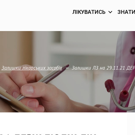
ЛІКУВАТИСЬ
ЗНАТ
—
Залишки ЛЗ на 29.11.21 ДЕ
Залишки лікарських засобів