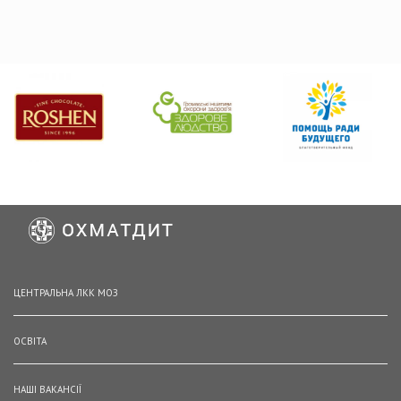
ЦЕНТРАЛЬНА ЛКК МОЗ
ОСВІТА
НАШІ ВАКАНСІЇ