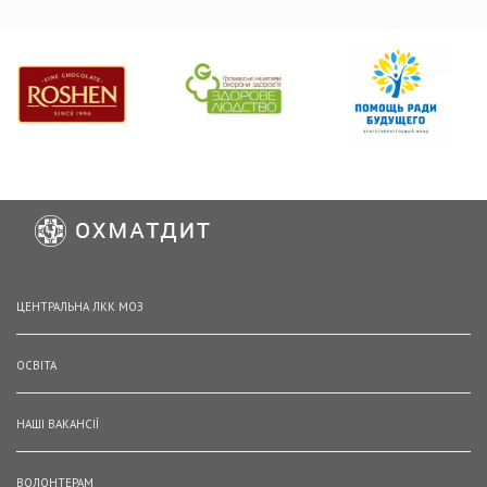
ЦЕНТРАЛЬНА ЛКК МОЗ
ОСВІТА
НАШІ ВАКАНСІЇ
ВОЛОНТЕРАМ