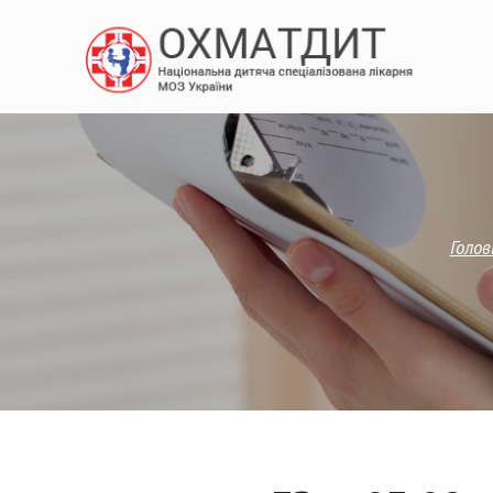
Голов